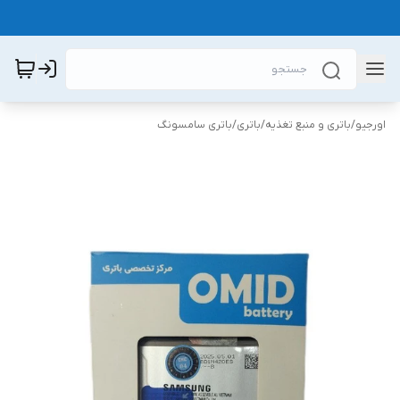
اورجیو
/
باتری و منبع تغذیه
/
باتری
/
باتری سامسونگ