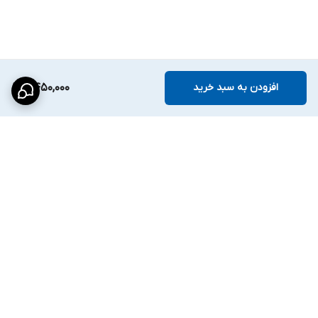
افزودن به سبد خرید
2,450,000
برگشت به بالا