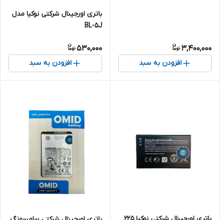
باتری اورجینال شرکتی نوکیا مدل
BL-5J
530,000
3,400,000
افزودن به سبد
افزودن به سبد
باتری اورجینال شرکتی نوکیا 225
باتری اورجینال شرکتی سامسونگ