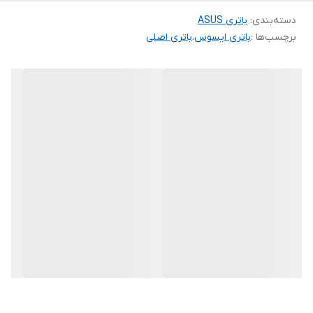
دسته‌بندی
:
باتری ASUS
برچسب‌ها :
باتری ایسوس
،
باتری اصلی