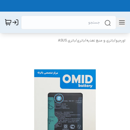
اورجیو
/
باتری و منبع تغذیه
/
باتری
/
باتری ASUS