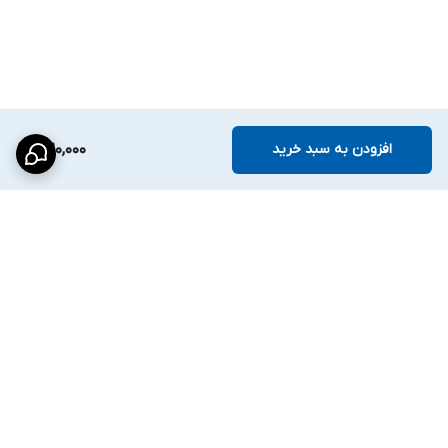
افزودن به سبد خرید
1,120,000
برگشت به بالا