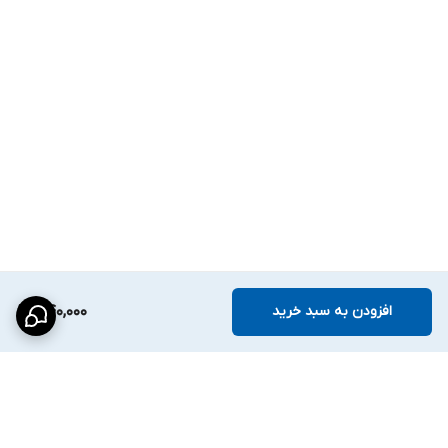
افزودن به سبد خرید
540,000