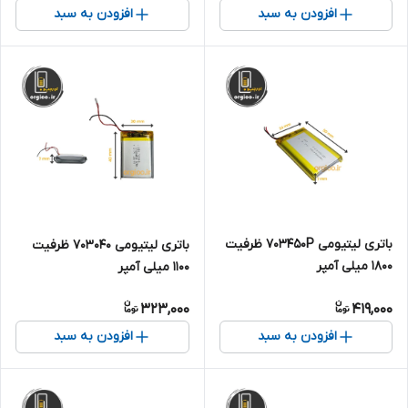
افزودن به سبد
افزودن به سبد
باتری لیتیومی 703450P ظرفیت
باتری لیتیومی 703040 ظرفیت
1800 میلی آمپر
1100 میلی آمپر
323,000
419,000
افزودن به سبد
افزودن به سبد