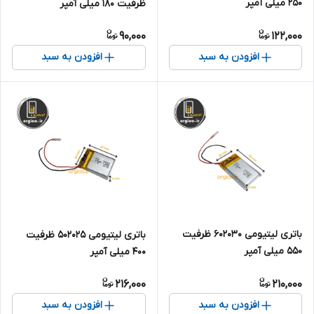
250 میلی آمپر
ظرفیت 180 میلی آمپر
90,000
122,000
افزودن به سبد
افزودن به سبد
باتری لیتیومی 602030 ظرفیت
باتری لیتیومی ۵۰۲۰۲۵ ظرفیت
550 میلی آمپر
۴۰۰ میلی آمپر
216,000
210,000
افزودن به سبد
افزودن به سبد