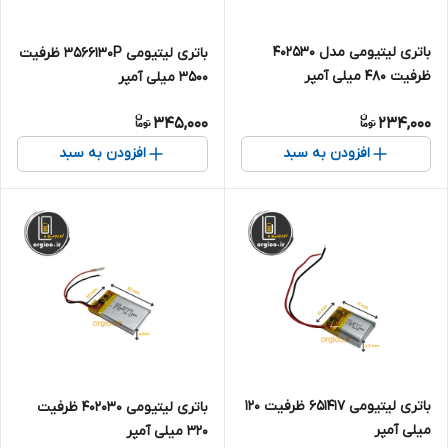
باتری لیتیومی مدل 402530
باتری لیتیومی 3566130P ظرفیت
ظرفیت 480 میلی آمپر
3500 میلی آمپر
345,000
234,000
افزودن به سبد
افزودن به سبد
باتری لیتیومی 651417 ظرفیت 120
باتری لیتیومی 402030 ظرفیت
میلی آمپر
320 میلی آمپر