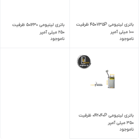
باتری لیتیومی 450735P ظرفیت
باتری لیتیومی 501230 ظرفیت
100 میلی آمپر
250 میلی آمپر
ناموجود
ناموجود
باتری لیتیومی 042040P ظرفیت
350 میلی آمپر
ناموجود