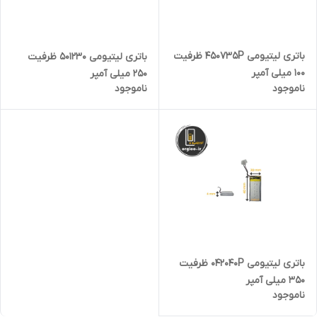
باتری لیتیومی 450735P ظرفیت
باتری لیتیومی 501230 ظرفیت
100 میلی آمپر
250 میلی آمپر
ناموجود
ناموجود
باتری لیتیومی 042040P ظرفیت
350 میلی آمپر
ناموجود