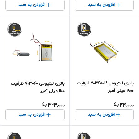
افزودن به سبد
افزودن به سبد
باتری لیتیومی 703450P ظرفیت
باتری لیتیومی 703040 ظرفیت
1800 میلی آمپر
1100 میلی آمپر
323,000
419,000
افزودن به سبد
افزودن به سبد