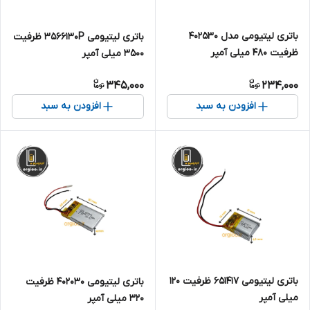
باتری لیتیومی مدل 402530
باتری لیتیومی 3566130P ظرفیت
ظرفیت 480 میلی آمپر
3500 میلی آمپر
345,000
234,000
افزودن به سبد
افزودن به سبد
باتری لیتیومی 651417 ظرفیت 120
باتری لیتیومی 402030 ظرفیت
میلی آمپر
320 میلی آمپر