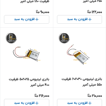
250 میلی آمپر
ظرفیت 180 میلی آمپر
90,000
122,000
افزودن به سبد
افزودن به سبد
باتری لیتیومی 602030 ظرفیت
باتری لیتیومی ۵۰۲۰۲۵ ظرفیت
550 میلی آمپر
۴۰۰ میلی آمپر
216,000
210,000
افزودن به سبد
افزودن به سبد