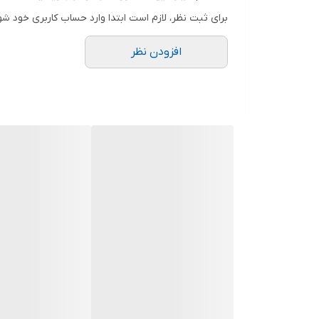
برای ثبت نظر، لازم است ابتدا وارد حساب کاربری خود شو
افزودن نظر